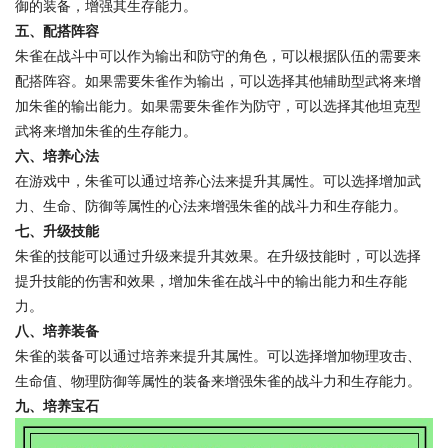
御的装备，增强其生存能力。
五、配搭阵容
朱雀在战斗中可以作为输出和防守的角色，可以根据队伍的需要来
配搭阵容。如果需要朱雀作为输出，可以选择其他辅助型武将来增
加朱雀的输出能力。如果需要朱雀作为防守，可以选择其他坦克型
武将来增加朱雀的生存能力。
六、培养心法
在游戏中，朱雀可以通过培养心法来提升其属性。可以选择增加武
力、生命、防御等属性的心法来增强朱雀的战斗力和生存能力。
七、升级技能
朱雀的技能可以通过升级来提升其效果。在升级技能时，可以选择
提升技能的伤害和效果，增加朱雀在战斗中的输出能力和生存能
力。
八、培养装备
朱雀的装备可以通过培养来提升其属性。可以选择增加物理攻击、
生命值、物理防御等属性的装备来增强朱雀的战斗力和生存能力。
九、培养宝石