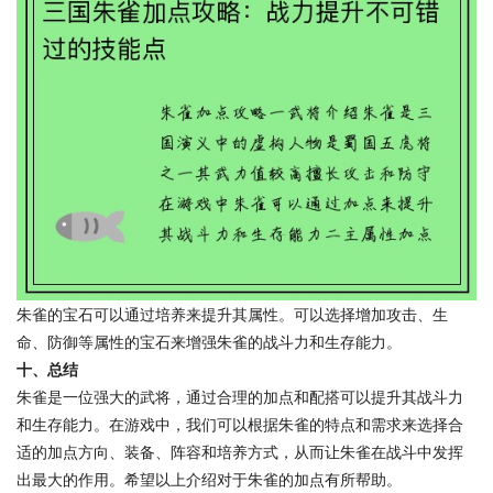
朱雀的宝石可以通过培养来提升其属性。可以选择增加攻击、生
命、防御等属性的宝石来增强朱雀的战斗力和生存能力。
十、总结
朱雀是一位强大的武将，通过合理的加点和配搭可以提升其战斗力
和生存能力。在游戏中，我们可以根据朱雀的特点和需求来选择合
适的加点方向、装备、阵容和培养方式，从而让朱雀在战斗中发挥
出最大的作用。希望以上介绍对于朱雀的加点有所帮助。