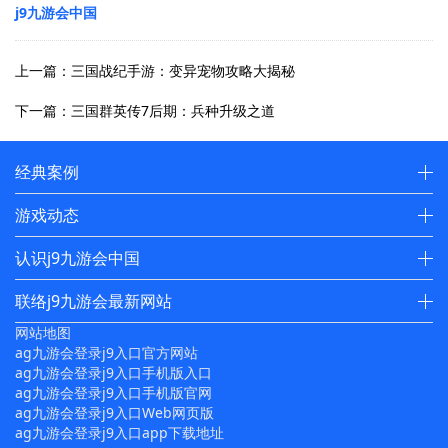
j9九游会中国
上一篇：三国战纪手游：变异宠物攻略大揭秘
下一篇：三国群英传7后期：兵种升级之道
经典案例
游戏动态
认识j9九游会中国
联络j9九游会最新网站
网站地图
ag九游会登录j9入口官方网站
ag九游会登录j9入口手机版入口
ag九游会登录j9入口手机版官网
ag九游会登录j9入口Web网页版
ag九游会登录j9入口app下载地址