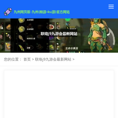
To
na
您的位置：
首页
>
联络j9九游会最新网站
>